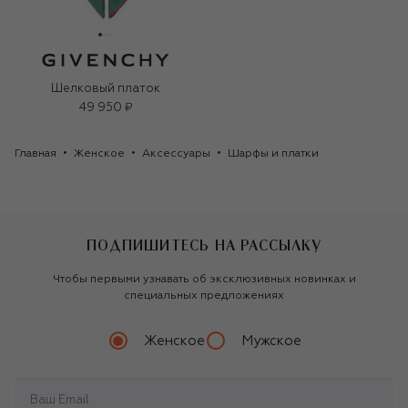
Шелковый платок
49 950 ₽
Главная
Женское
Аксессуары
Шарфы и платки
ПОДПИШИТЕСЬ НА РАССЫЛКУ
Чтобы первыми узнавать об эксклюзивных новинках и
специальных предложениях
Женское
Мужское