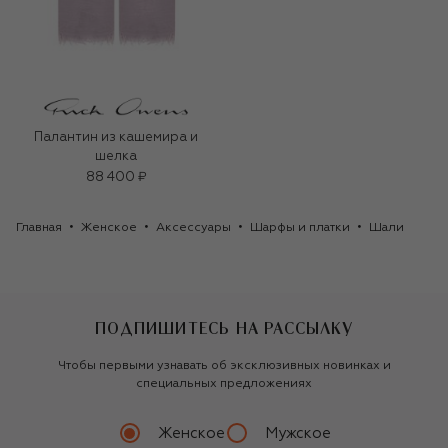
Палантин из кашемира и
шелка
88 400 ₽
Главная
Женское
Аксессуары
Шарфы и платки
Шали
ПОДПИШИТЕСЬ НА РАССЫЛКУ
Чтобы первыми узнавать об эксклюзивных новинках и
специальных предложениях
Женское
Мужское