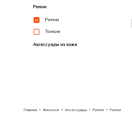
Ремни
Ремни
Тонкие
Аксессуары из кожи
Главная
Женское
Аксессуары
Ремни
Ремни