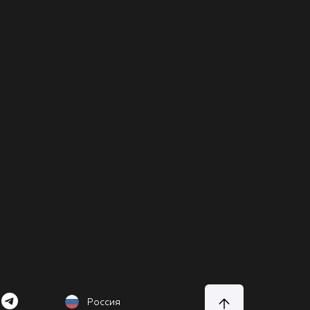
Россия