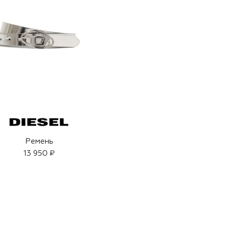
Ремень
13 950 ₽