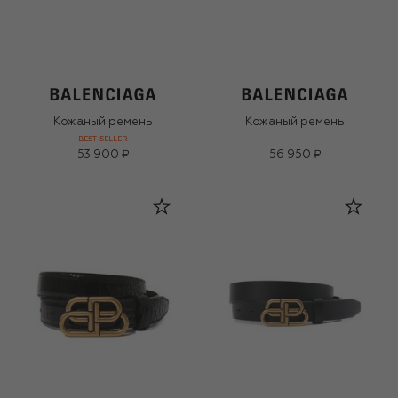
Кожаный ремень
Кожаный ремень
BEST-SELLER
53 900 ₽
56 950 ₽