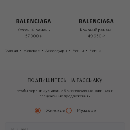
Кожаный ремень
Кожаный ремень
57 900 ₽
49 950 ₽
Главная
Женское
Аксессуары
Ремни
Ремни
ПОДПИШИТЕСЬ НА РАССЫЛКУ
Чтобы первыми узнавать об эксклюзивных новинках и
специальных предложениях
Женское
Мужское