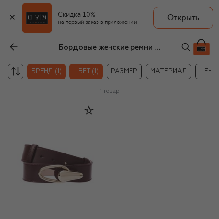
Скидка 10%
Открыть
на первый заказ в приложении
Бордовые женские ремни Giorgio Armani
БРЕНД (1)
ЦВЕТ (1)
РАЗМЕР
МАТЕРИАЛ
ЦЕНА
1
товар