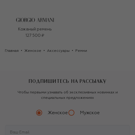
Кожаный ремень
127 500 ₽
Главная
Женское
Аксессуары
Ремни
ПОДПИШИТЕСЬ НА РАССЫЛКУ
Чтобы первыми узнавать об эксклюзивных новинках и
специальных предложениях
Женское
Мужское