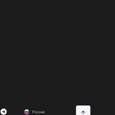
Россия