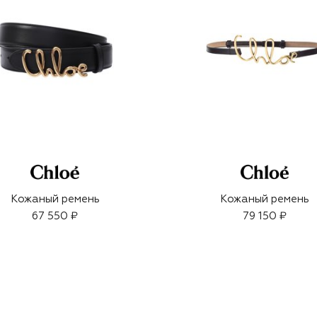
Кожаный ремень
Кожаный ремень
67 550 ₽
79 150 ₽