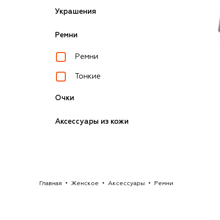
Украшения
Ремни
Ремни
Тонкие
Очки
Аксессуары из кожи
Главная
Женское
Аксессуары
Ремни