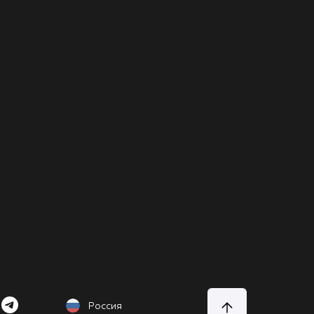
Россия