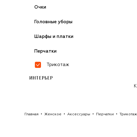
Очки
Головные уборы
Шарфы и платки
Перчатки
Трикотаж
ИНТЕРЬЕР
К
Главная
Женское
Аксессуары
Перчатки
Трикотаж