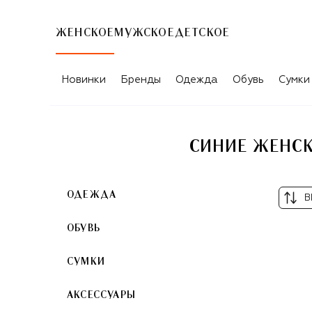
ЖЕНСКОЕ
МУЖСКОЕ
ДЕТСКОЕ
Новинки
Бренды
Одежда
Обувь
Сумки
СИНИЕ ЖЕНСК
ОДЕЖДА
В
ОБУВЬ
СУМКИ
АКСЕССУАРЫ