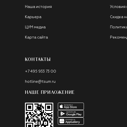
Наша история
Условия
Карьера
Скидка н
ЦУМ медиа
Политик
Карта сайта
Рекомен
КОНТАКТЫ
+7 495 933 73 00
hotline@tsum.ru
НАШЕ ПРИЛОЖЕНИЕ