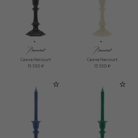
Свеча Harcourt
Свеча Harcourt
15 550 ₽
15 550 ₽