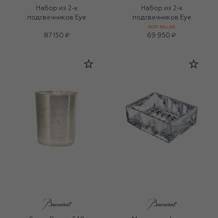
Набор из 2-х
Набор из 2-х
подсвечников Eye
подсвечников Eye
BEST-SELLER
87 150 ₽
69 950 ₽