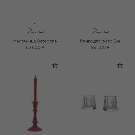
Мелочница Octogone
Рамка для фото Eye
85 600 ₽
99 500 ₽