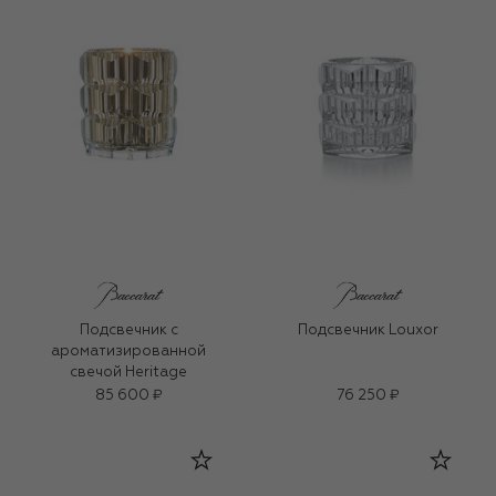
Подсвечник с
Подсвечник Louxor
ароматизированной
свечой Heritage
85 600 ₽
76 250 ₽