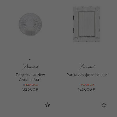
Подсвечник New
Рамка для фото Louxor
Antique Aura
ПРЕДОПЛАТА
ПРЕДОПЛАТА
132 500 ₽
123 000 ₽