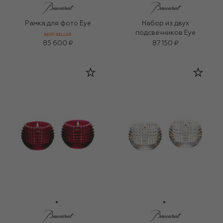
Рамка для фото Eye
Набор из двух
подсвечников Eye
BEST-SELLER
85 600 ₽
87 150 ₽