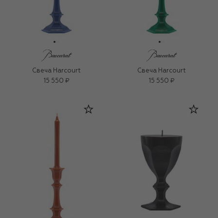
Свеча Harcourt
Свеча Harcourt
15 550 ₽
15 550 ₽