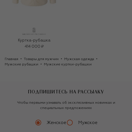
Куртка-рубашка
414 000 ₽
Главная
Товары для мужчин
Мужская одежда
Мужские рубашки
Мужские куртки-рубашки
ПОДПИШИТЕСЬ НА РАССЫЛКУ
Чтобы первыми узнавать об эксклюзивных новинках и
специальных предложениях
Женское
Мужское