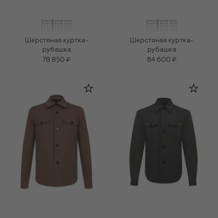
Шерстяная куртка-
Шерстяная куртка-
рубашка
рубашка
78 850 ₽
84 600 ₽