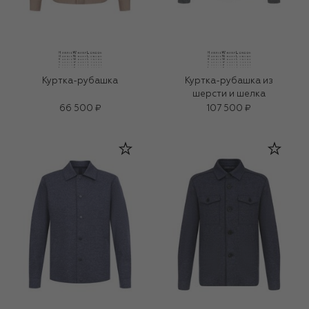
Куртка-рубашка
Куртка-рубашка из
шерсти и шелка
66 500 ₽
107 500 ₽