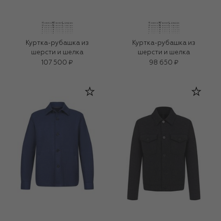
Куртка-рубашка из
Куртка-рубашка из
шерсти и шелка
шерсти и шелка
107 500 ₽
98 650 ₽