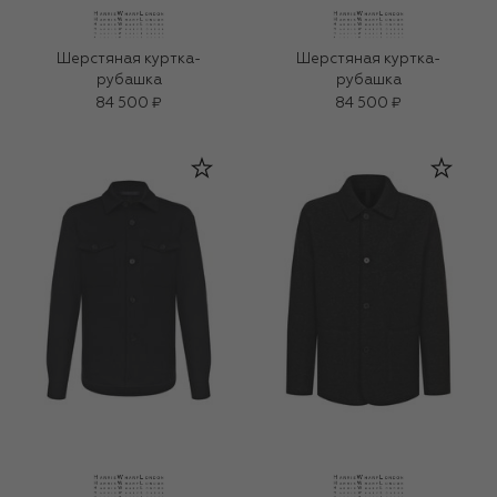
Шерстяная куртка-
Шерстяная куртка-
рубашка
рубашка
84 500 ₽
84 500 ₽