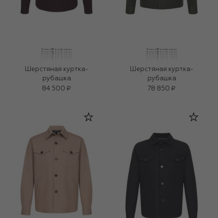
Шерстяная куртка-
Шерстяная куртка-
рубашка
рубашка
84 500 ₽
78 850 ₽