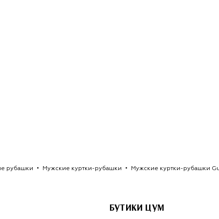
е рубашки
Мужские куртки-рубашки
Мужские куртки-рубашки Gu
БУТИКИ ЦУМ