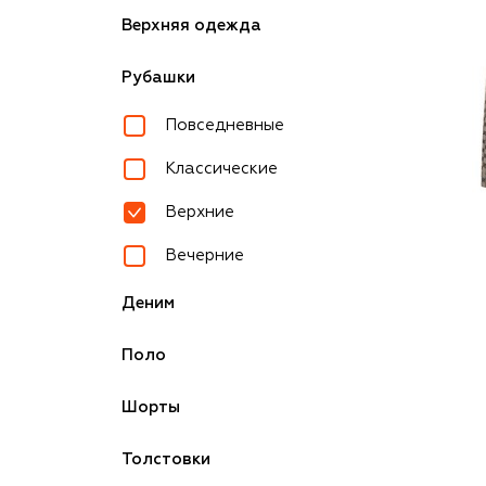
Верхняя одежда
Рубашки
Повседневные
Классические
Верхние
Вечерние
Деним
Поло
Шорты
Толстовки