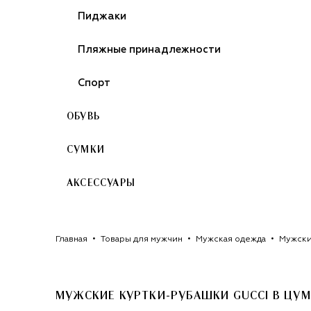
Пиджаки
Пляжные принадлежности
Спорт
ОБУВЬ
СУМКИ
АКСЕССУАРЫ
Главная
Товары для мужчин
Мужская одежда
Мужски
МУЖСКИЕ КУРТКИ-РУБАШКИ GUCCI
В ЦУМ