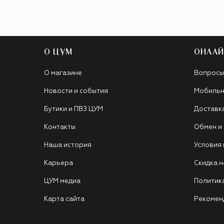
О ЦУМ
ОНЛАЙ
О магазине
Вопросы
Новости и события
Мобильн
Бутики и ПВЗ ЦУМ
Доставк
Контакты
Обмен и
Наша история
Условия
Карьера
Скидка н
ЦУМ медиа
Политик
Карта сайта
Рекомен