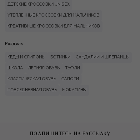
ДЕТСКИЕ КРОССОВКИ UNISEX
УТЕПЛЁННЫЕ КРОССОВКИ ДЛЯ МАЛЬЧИКОВ
КРЕАТИВНЫЕ КРОССОВКИ ДЛЯ МАЛЬЧИКОВ
Разделы
КЕДЫ И СЛИПОНЫ
БОТИНКИ
САНДАЛИИ И ШЛЕПАНЦЫ
ШКОЛА
ЛЕТНЯЯ ОБУВЬ
ТУФЛИ
КЛАССИЧЕСКАЯ ОБУВЬ
САПОГИ
ПОВСЕДНЕВНАЯ ОБУВЬ
МОКАСИНЫ
ПОДПИШИТЕСЬ НА РАССЫЛКУ