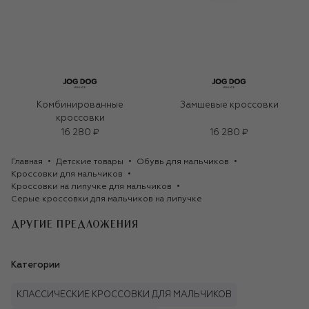
Комбинированные
Замшевые кроссовки
кроссовки
16 280 ₽
16 280 ₽
Главная
Детские товары
Обувь для мальчиков
Кроссовки для мальчиков
Кроссовки на липучке для мальчиков
Серые кроссовки для мальчиков на липучке
ДРУГИЕ ПРЕДЛОЖЕНИЯ
Категории
КЛАССИЧЕСКИЕ КРОССОВКИ ДЛЯ МАЛЬЧИКОВ