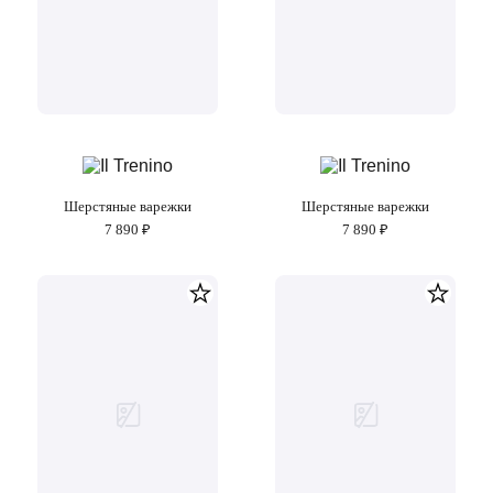
Шерстяные варежки
Шерстяные варежки
7 890 ₽
7 890 ₽