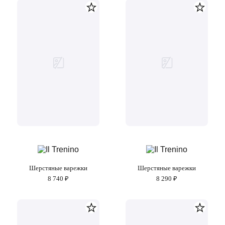
Шерстяные варежки
Шерстяные варежки
8 740 ₽
8 290 ₽