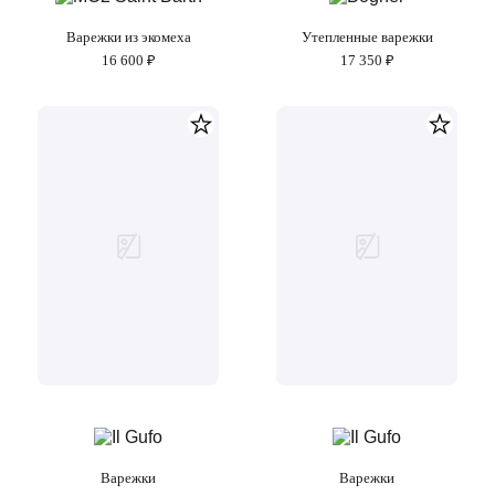
Варежки из экомеха
Утепленные варежки
16 600 ₽
17 350 ₽
Варежки
Варежки