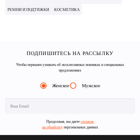
РЕМНИ И ПОДТЯЖКИ
КОСМЕТИКА
ПОДПИШИТЕСЬ НА РАССЫЛКУ
Чтобы первыми узнавать об эксклюзивных новинках и специальных
предложениях
Женское
Мужское
Продолжая, вы даете
согласие
на обработку
персональных данных