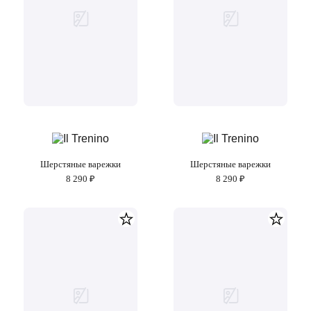
Шерстяные варежки
Шерстяные варежки
8 290 ₽
8 290 ₽