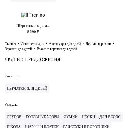
Шерстяные варежки
8 290 ₽
Главная
Детские товары
Аксессуары для детей
Детские перчатки
Варежки для детей
Розовые варежки для детей
ДРУГИЕ ПРЕДЛОЖЕНИЯ
Категории
ПЕРЧАТКИ ДЛЯ ДЕТЕЙ
Разделы
ДРУГОЕ
ГОЛОВНЫЕ УБОРЫ
СУМКИ
НОСКИ
ДЛЯ ВОЛОС
ШКОЛА
ШАРФЫ И ПЛАТКИ
ГАЛСТУКИ И ВОРОТНИКИ