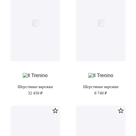
Шерстяные варежки
Шерстяные варежки
32 450 ₽
8 740 ₽