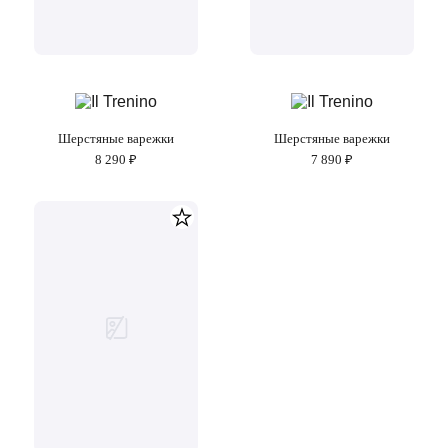
Шерстяные варежки
Шерстяные варежки
8 290 ₽
7 890 ₽