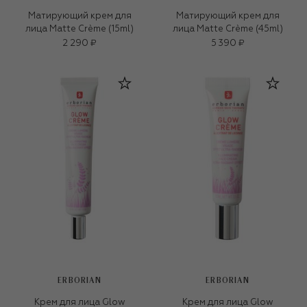
Матирующий крем для
Матирующий крем для
лица Matte Crème (15ml)
лица Matte Crème (45ml)
2 290 ₽
5 390 ₽
ERBORIAN
ERBORIAN
Крем для лица Glow
Крем для лица Glow