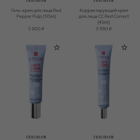
ERBORIAN
ERBORIAN
Гель-крем для лица Red
Корректирующий крем
Pepper Pulp (50ml)
для лица CC Red Correct
(45ml)
5 900 ₽
5 990 ₽
ERBORIAN
ERBORIAN