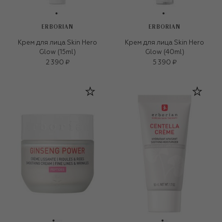
ERBORIAN
ERBORIAN
Крем для лица Skin Hero
Крем для лица Skin Hero
Glow (15ml)
Glow (40ml)
2 390 ₽
5 390 ₽