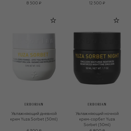
8 500 ₽
12 500 ₽
ERBORIAN
ERBORIAN
Увлажняющий дневной
Увлажняющий ночной
крем Yuza Sorbet (50ml)
крем-сорбет Yuza
Sorbet (50ml)