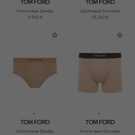
Хлопковые брифы
Шелковые боксеры
9 950 ₽
33 250 ₽
Хлопковые брифы
Хлопковые боксеры