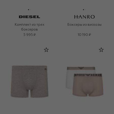
Комплект из трех
Боксеры из вискозы
боксеров
5 995 ₽
10 190 ₽