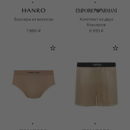
Боксеры из вискозы
Комплект из двух
боксеров
7 880 ₽
6 995 ₽