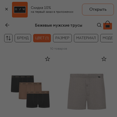
Скидка 10%
Открыть
на первый заказ в приложении
Бежевые мужские трусы
БРЕНД
ЦВЕТ (1)
РАЗМЕР
МАТЕРИАЛ
МОДЕЛ
10
товаров