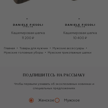
Кашемировая шапка
Кашемировая шапка
11 200 ₽
10 400 ₽
Главная
Товары для мужчин
Мужские аксессуары
Мужские головные уборы
Мужские трикотажные шапки
ПОДПИШИТЕСЬ НА РАССЫЛКУ
Чтобы первыми узнавать об эксклюзивных новинках и
специальных предложениях
Женское
Мужское