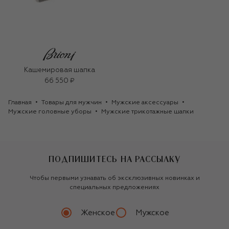
Кашемировая шапка
66 550 ₽
Главная
Товары для мужчин
Мужские аксессуары
Мужские головные уборы
Мужские трикотажные шапки
ПОДПИШИТЕСЬ НА РАССЫЛКУ
Чтобы первыми узнавать об эксклюзивных новинках и
специальных предложениях
Женское
Мужское