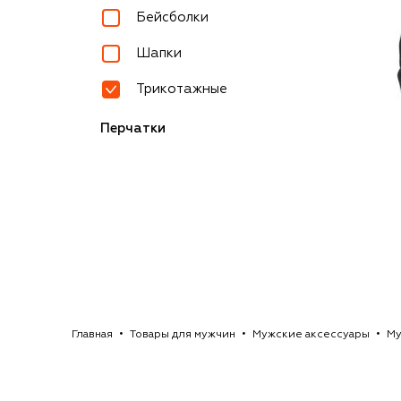
Бейсболки
Шапки
Трикотажные
Перчатки
Главная
Товары для мужчин
Мужские аксессуары
Му