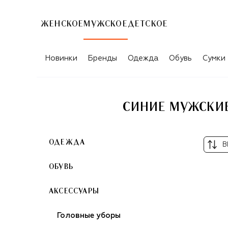
ЖЕНСКОЕ
МУЖСКОЕ
ДЕТСКОЕ
Новинки
Бренды
Одежда
Обувь
Сумки
СИНИЕ МУЖСКИЕ
ОДЕЖДА
В
ОБУВЬ
АКСЕССУАРЫ
Головные уборы