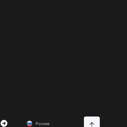
Россия