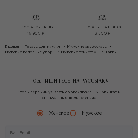
Шерстяная шапка
Шерстяная шапка
16 950 ₽
13 500 ₽
Главная
Товары для мужчин
Мужские аксессуары
Мужские головные уборы
Мужские трикотажные шапки
ПОДПИШИТЕСЬ НА РАССЫЛКУ
Чтобы первыми узнавать об эксклюзивных новинках и
специальных предложениях
Женское
Мужское