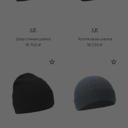
Шерстяная шапка
Хлопковая шапка
19 700 ₽
18 550 ₽