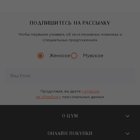
ПОДПИШИТЕСЬ НА РАССЫЛКУ
Чтобы первыми узнавать об эксклюзивных новинках и
специальных предложениях
Женское
Мужское
Продолжая, вы даете
согласие
на обработку
персональных данных
О ЦУМ
О магазине
ОНЛАЙН ПОКУПКИ