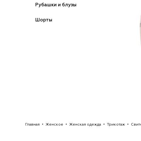
Рубашки и блузы
Шорты
Главная
Женское
Женская одежда
Трикотаж
Свит