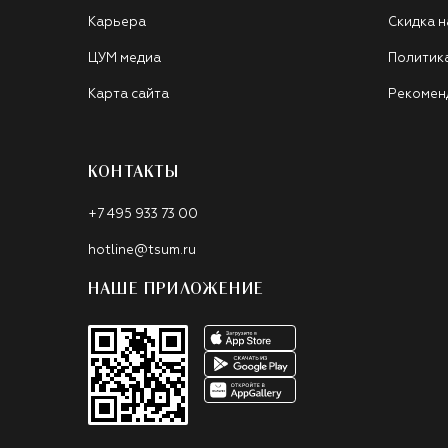
Карьера
Скидка н
ЦУМ медиа
Политик
Карта сайта
Рекомен
КОНТАКТЫ
+7 495 933 73 00
hotline@tsum.ru
НАШЕ ПРИЛОЖЕНИЕ