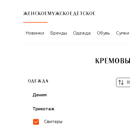
ЖЕНСКОЕ
МУЖСКОЕ
ДЕТСКОЕ
Новинки
Бренды
Одежда
Обувь
Сумки
КРЕМОВЫ
ОДЕЖДА
В
Деним
Трикотаж
Свитеры