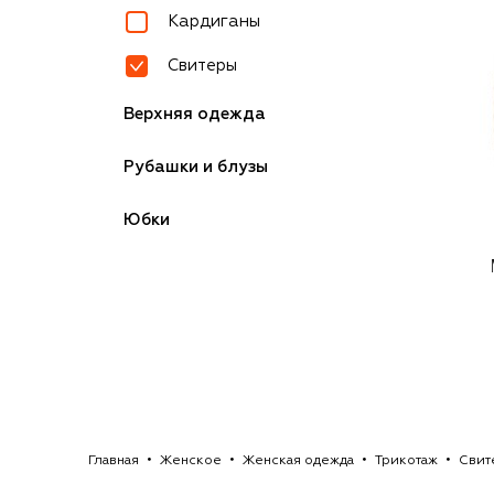
Кардиганы
Свитеры
Верхняя одежда
Рубашки и блузы
Юбки
Главная
Женское
Женская одежда
Трикотаж
Свит