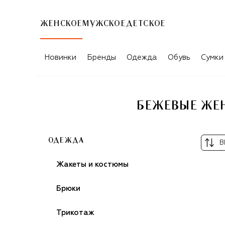
ЖЕНСКОЕ
МУЖСКОЕ
ДЕТСКОЕ
Новинки
Бренды
Одежда
Обувь
Сумки
БЕЖЕВЫЕ ЖЕН
ОДЕЖДА
В
Жакеты и костюмы
Брюки
Трикотаж