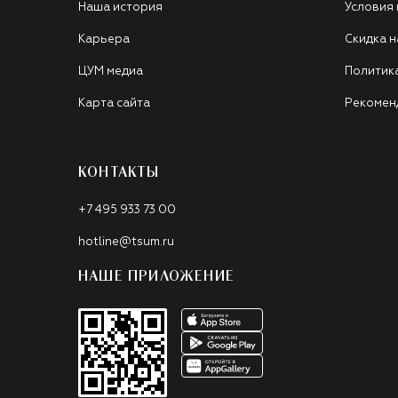
Наша история
Условия
Карьера
Скидка н
ЦУМ медиа
Политик
Карта сайта
Рекомен
КОНТАКТЫ
+7 495 933 73 00
hotline@tsum.ru
НАШЕ ПРИЛОЖЕНИЕ