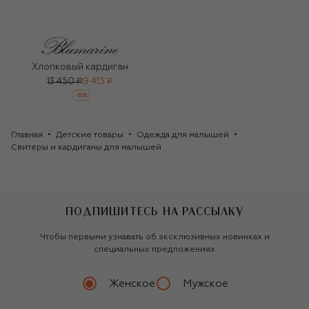
Хлопковый кардиган
13 450 ₽
9 415 ₽
-
30
%
Главная
Детские товары
Одежда для малышей
Свитеры и кардиганы для малышей
ПОДПИШИТЕСЬ НА РАССЫЛКУ
Чтобы первыми узнавать об эксклюзивных новинках и
специальных предложениях
Женское
Мужское