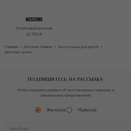
Хлопковый рюкзак
22 750 ₽
Главная
Детские товары
Аксессуары для детей
Детские сумки
ПОДПИШИТЕСЬ НА РАССЫЛКУ
Чтобы первыми узнавать об эксклюзивных новинках и
специальных предложениях
Женское
Мужское