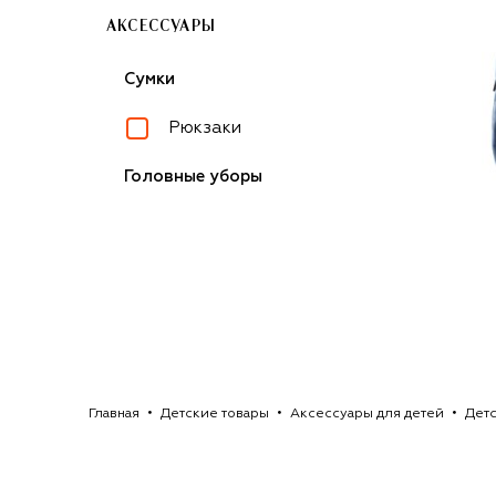
АКСЕССУАРЫ
Сумки
Рюкзаки
Головные уборы
Главная
Детские товары
Аксессуары для детей
Дет