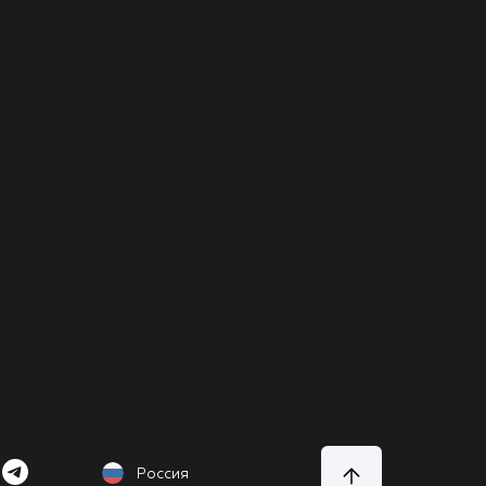
Россия