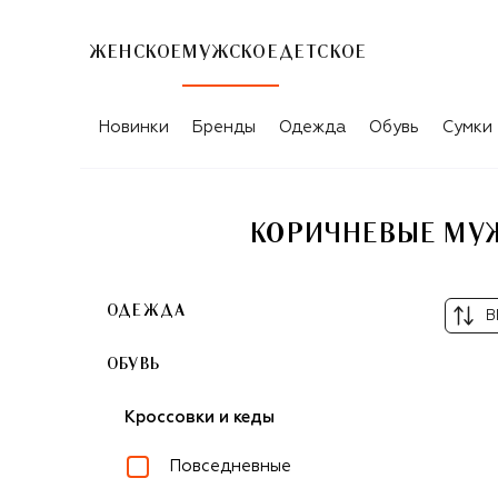
ЖЕНСКОЕ
МУЖСКОЕ
ДЕТСКОЕ
Новинки
Бренды
Одежда
Обувь
Сумки
КОРИЧНЕВЫЕ МУЖ
ОДЕЖДА
В
ОБУВЬ
Кроссовки и кеды
Повседневные