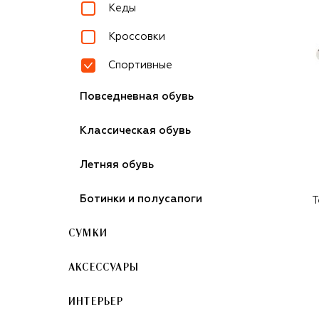
Кеды
Кроссовки
Спортивные
Повседневная обувь
Классическая обувь
Летняя обувь
Ботинки и полусапоги
Т
СУМКИ
АКСЕССУАРЫ
ИНТЕРЬЕР