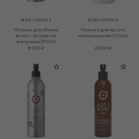
ALDO COPPOLA
ALDO COPPOLA
Молочко для объёма
Молочко для частого
волос с экстрактом
использования (200ml)
апельсина (200ml)
8 050 ₽
6 900 ₽