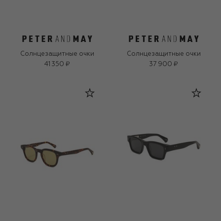
Солнцезащитные очки
Солнцезащитные очки
41 350 ₽
37 900 ₽