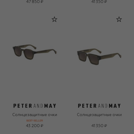
47 850 ₽
41 350 ₽
Солнцезащитные очки
Солнцезащитные очки
BEST-SELLER
43 200 ₽
41 350 ₽