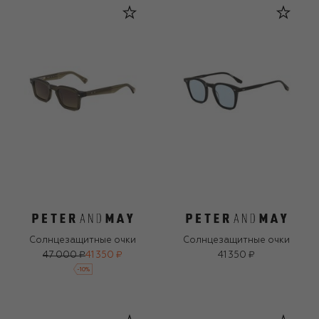
Солнцезащитные очки
Солнцезащитные очки
47 000 ₽
41 350 ₽
41 350 ₽
-
10
%