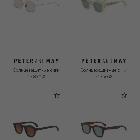
Солнцезащитные очки
Солнцезащитные очки
47 850 ₽
41 350 ₽