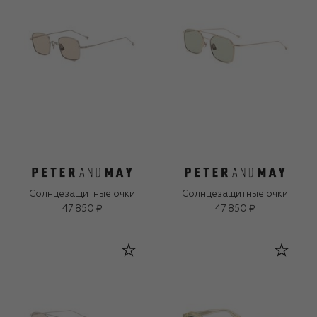
Солнцезащитные очки
Солнцезащитные очки
47 850 ₽
47 850 ₽