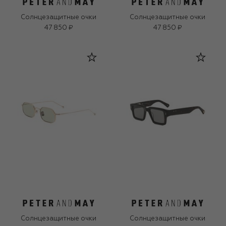
Солнцезащитные очки
Солнцезащитные очки
47 850 ₽
47 850 ₽
Солнцезащитные очки
Солнцезащитные очки