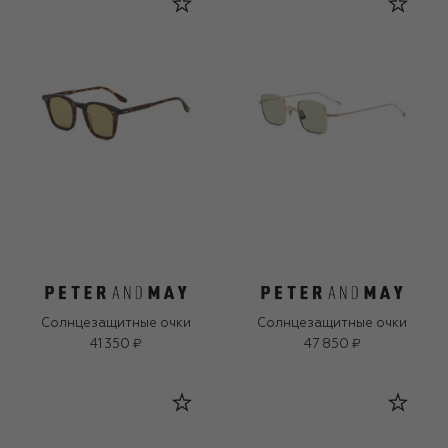
Солнцезащитные очки
Солнцезащитные очки
41 350 ₽
47 850 ₽