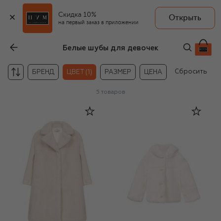
Скидка 10%
Открыть
на первый заказ в приложении
Белые шубы для девочек
Сбросить
БРЕНД
ЦВЕТ (1)
РАЗМЕР
ЦЕНА
5
товаров