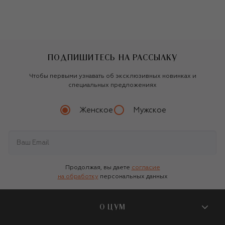
ПОДПИШИТЕСЬ НА РАССЫЛКУ
Чтобы первыми узнавать об эксклюзивных новинках и
специальных предложениях
Женское
Мужское
Продолжая, вы даете
согласие
на обработку
персональных данных
О ЦУМ