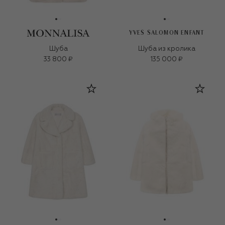
YVES SALOMON ENFANT
Шуба
Шуба из кролика
33 800 ₽
135 000 ₽