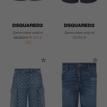
Джинсовые шорты
Джинсовые шорты
69 950 ₽
48 950 ₽
59 350 ₽
-
30
%