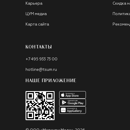
Карьера
Скидка н
ЦУМ медиа
Политик
Карта сайта
Рекомен
КОНТАКТЫ
+7 495 933 73 00
hotline@tsum.ru
НАШЕ ПРИЛОЖЕНИЕ