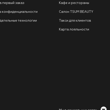
а первый заказ
Кафе и рестораны
а конфиденциальности
Салон TSUM BEAUTY
дательные технологии
Такси для клиентов
Карта лояльности