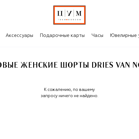
AN NOTEN
Аксессуары
Подарочные карты
Часы
Ювелирные 
ОВЫЕ ЖЕНСКИЕ ШОРТЫ DRIES VAN N
К сожалению, по вашему
запросу ничего не найдено.