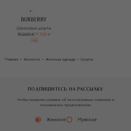
Шелковые шорты
111 000 ₽
77 700 ₽
-
30
%
Главная
Женское
Женская одежда
Шорты
ПОДПИШИТЕСЬ НА РАССЫЛКУ
Чтобы первыми узнавать об эксклюзивных новинках и
специальных предложениях
Женское
Мужское