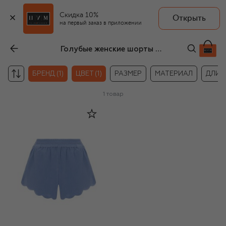
Скидка 10%
Открыть
на первый заказ в приложении
Голубые женские шорты Marysia
БРЕНД (1)
ЦВЕТ (1)
РАЗМЕР
МАТЕРИАЛ
ДЛИН
1
товар