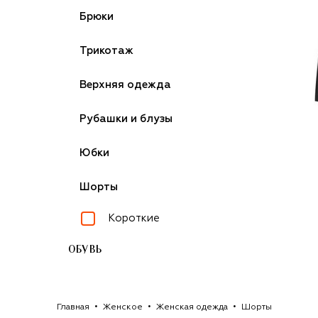
Брюки
Трикотаж
Верхняя одежда
Рубашки и блузы
Юбки
Шорты
Короткие
ОБУВЬ
Главная
Женское
Женская одежда
Шорты