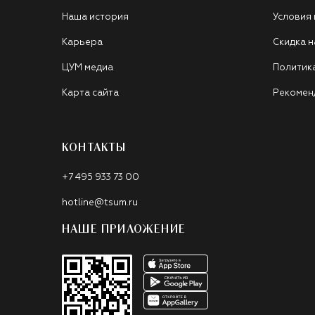
Наша история
Условия
Карьера
Скидка н
ЦУМ медиа
Политик
Карта сайта
Рекомен
КОНТАКТЫ
+7 495 933 73 00
hotline@tsum.ru
НАШЕ ПРИЛОЖЕНИЕ