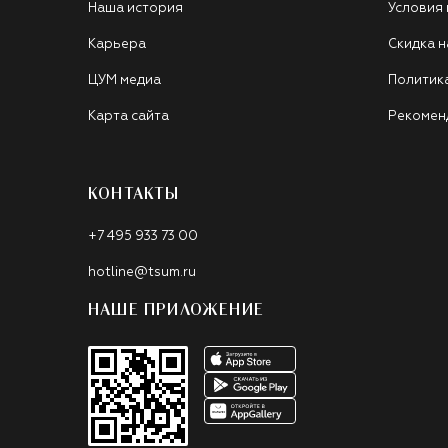
Наша история
Условия
Карьера
Скидка н
ЦУМ медиа
Политик
Карта сайта
Рекомен
КОНТАКТЫ
+7 495 933 73 00
hotline@tsum.ru
НАШЕ ПРИЛОЖЕНИЕ