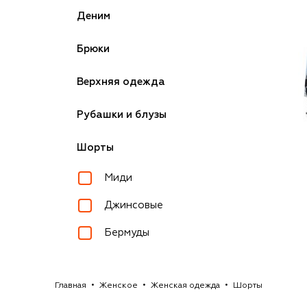
Деним
Брюки
Верхняя одежда
Рубашки и блузы
Шорты
Миди
Джинсовые
Бермуды
Главная
Женское
Женская одежда
Шорты