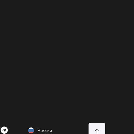
Россия