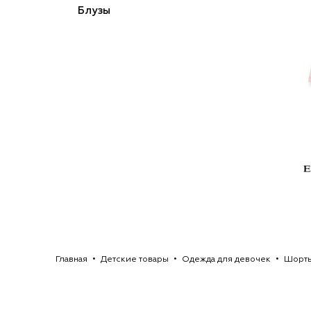
Блузы
Главная
Детские товары
Одежда для девочек
Шорты