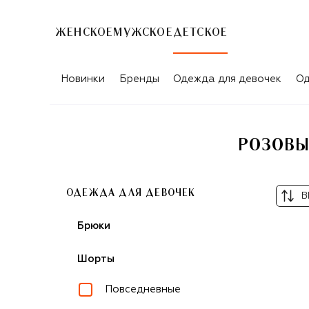
ЖЕНСКОЕ
МУЖСКОЕ
ДЕТСКОЕ
Новинки
Бренды
Одежда для девочек
Од
РОЗОВЫ
ОДЕЖДА ДЛЯ ДЕВОЧЕК
В
Брюки
Шорты
Повседневные