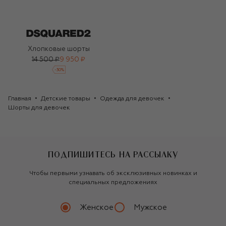
Хлопковые шорты
14 500 ₽
9 950 ₽
-
30
%
Главная
Детские товары
Одежда для девочек
Шорты для девочек
ПОДПИШИТЕСЬ НА РАССЫЛКУ
Чтобы первыми узнавать об эксклюзивных новинках и
специальных предложениях
Женское
Мужское