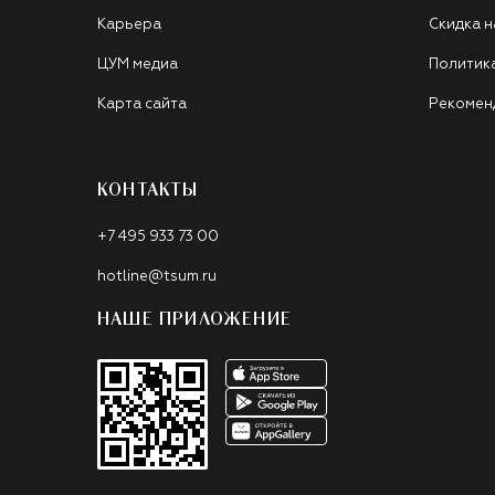
Карьера
Скидка н
ЦУМ медиа
Политик
Карта сайта
Рекомен
КОНТАКТЫ
+7 495 933 73 00
hotline@tsum.ru
НАШЕ ПРИЛОЖЕНИЕ