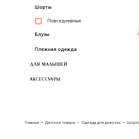
Шорты
Повседневные
Блузы
Пляжная одежда
ДЛЯ МАЛЫШЕЙ
АКСЕССУАРЫ
Главная
Детские товары
Одежда для девочек
Шорты