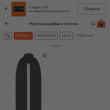
Скидка 10%
Открыть
на первый заказ в приложении
Мужские шарфы и платки Bogner
Сбросить
БРЕНД (1)
МАТЕРИАЛ
ЦЕНА
1
товар