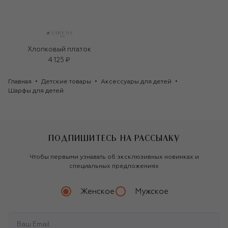
Хлопковый платок
4 125 ₽
Главная
Детские товары
Аксессуары для детей
Шарфы для детей
ПОДПИШИТЕСЬ НА РАССЫЛКУ
Чтобы первыми узнавать об эксклюзивных новинках и
специальных предложениях
Женское
Мужское