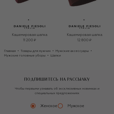
Кашемировая шапка
Кашемировая шапка
11 200 ₽
12 800 ₽
Главная
Товары для мужчин
Мужские аксессуары
Мужские головные уборы
Шапки
ПОДПИШИТЕСЬ НА РАССЫЛКУ
Чтобы первыми узнавать об эксклюзивных новинках и
специальных предложениях
Женское
Мужское