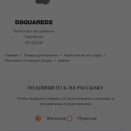
Комплект из шапки и
перчаток
39 000 ₽
Главная
Товары для мужчин
Мужские аксессуары
Мужские головные уборы
Шапки
ПОДПИШИТЕСЬ НА РАССЫЛКУ
Чтобы первыми узнавать об эксклюзивных новинках и
специальных предложениях
Женское
Мужское