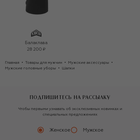
Балаклава
28 200 ₽
Главная
Товары для мужчин
Мужские аксессуары
Мужские головные уборы
Шапки
ПОДПИШИТЕСЬ НА РАССЫЛКУ
Чтобы первыми узнавать об эксклюзивных новинках и
специальных предложениях
Женское
Мужское