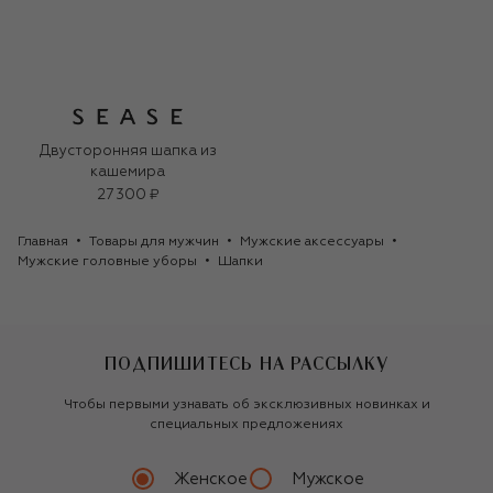
Двусторонняя шапка из
кашемира
27 300 ₽
Главная
Товары для мужчин
Мужские аксессуары
Мужские головные уборы
Шапки
ПОДПИШИТЕСЬ НА РАССЫЛКУ
Чтобы первыми узнавать об эксклюзивных новинках и
специальных предложениях
Женское
Мужское