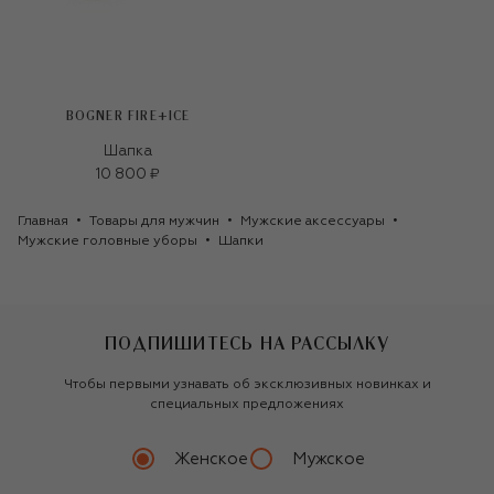
BOGNER FIRE+ICE
Шапка
10 800 ₽
Главная
Товары для мужчин
Мужские аксессуары
Мужские головные уборы
Шапки
ПОДПИШИТЕСЬ НА РАССЫЛКУ
Чтобы первыми узнавать об эксклюзивных новинках и
специальных предложениях
Женское
Мужское