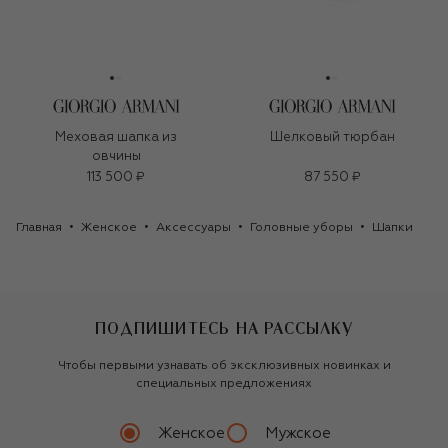
Меховая шапка из
Шелковый тюрбан
овчины
113 500 ₽
87 550 ₽
Главная
Женское
Аксессуары
Головные уборы
Шапки
ПОДПИШИТЕСЬ НА РАССЫЛКУ
Чтобы первыми узнавать об эксклюзивных новинках и
специальных предложениях
Женское
Мужское