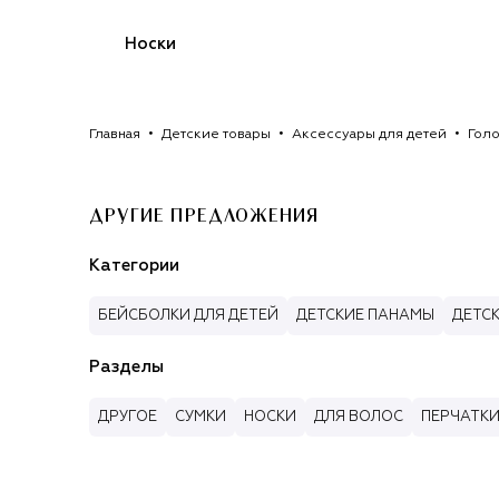
Носки
Главная
Детские товары
Аксессуары для детей
Голо
ДРУГИЕ ПРЕДЛОЖЕНИЯ
Категории
БЕЙСБОЛКИ ДЛЯ ДЕТЕЙ
ДЕТСКИЕ ПАНАМЫ
ДЕТС
Разделы
ДРУГОЕ
СУМКИ
НОСКИ
ДЛЯ ВОЛОС
ПЕРЧАТК