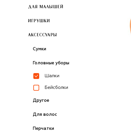
ДЛЯ МАЛЫШЕЙ
ИГРУШКИ
АКСЕССУАРЫ
Сумки
Головные уборы
Шапки
Бейсболки
Другое
Для волос
Перчатки