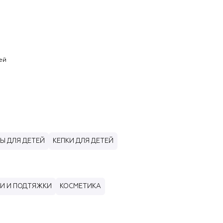
ей
Ы ДЛЯ ДЕТЕЙ
КЕПКИ ДЛЯ ДЕТЕЙ
И И ПОДТЯЖКИ
КОСМЕТИКА