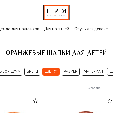
ежда для мальчиков
Для малышей
Обувь для девочек
ОРАНЖЕВЫЕ ШАПКИ ДЛЯ ДЕТЕЙ
ЫБОР ЦУМА
БРЕНД
ЦВЕТ (1)
РАЗМЕР
МАТЕРИАЛ
Ц
3
товара