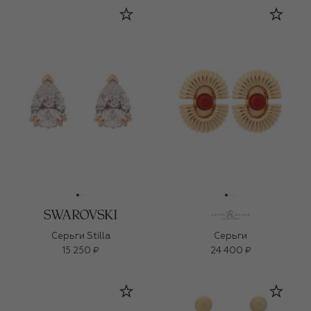
Серьги Stilla
Серьги
15 250 ₽
24 400 ₽