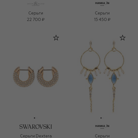
Серьги
Серьги
22 700 ₽
15 450 ₽
Серьги Dextera
Серьги