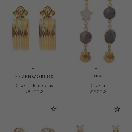
VIEN
Серьги Fleur-de-lis
Серьги
28 500 ₽
21 900 ₽