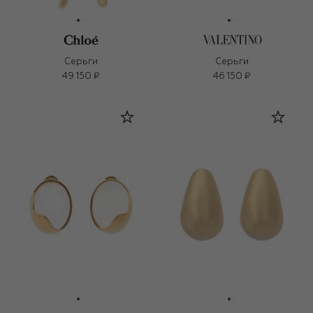
Серьги
Серьги
49 150 ₽
46 150 ₽