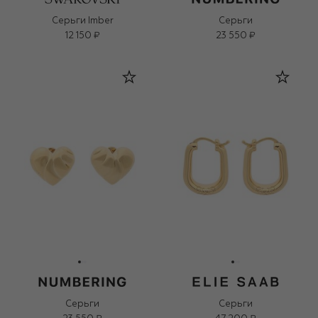
Серьги Imber
Серьги
12 150 ₽
23 550 ₽
Серьги
Серьги