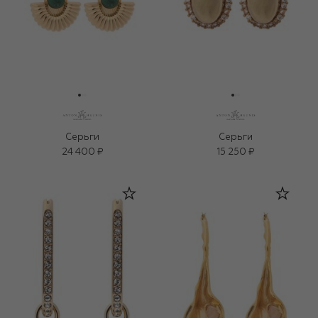
Серьги
Серьги
24 400 ₽
15 250 ₽