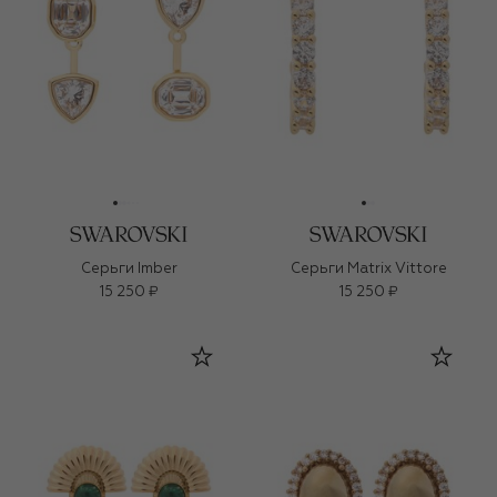
Серьги Imber
Серьги Matrix Vittore
15 250 ₽
15 250 ₽