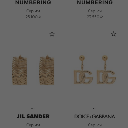
Серьги
Серьги
25 100 ₽
23 550 ₽
Серьги
Серьги