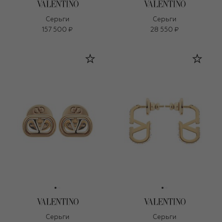
Серьги
Серьги
157 500 ₽
28 550 ₽
Серьги
Серьги