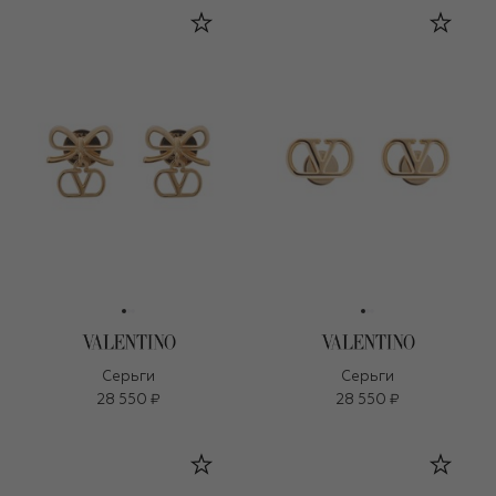
Серьги
Серьги
28 550 ₽
28 550 ₽