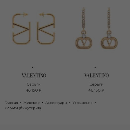
Серьги
Серьги
46 150 ₽
46 150 ₽
Главная
Женское
Аксессуары
Украшения
Серьги (бижутерия)